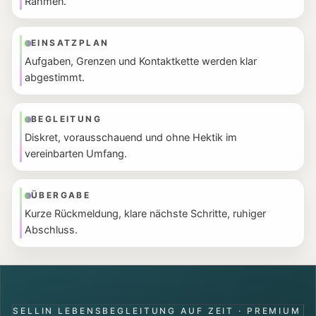
Rahmen.
EINSATZPLAN
Aufgaben, Grenzen und Kontaktkette werden klar
abgestimmt.
BEGLEITUNG
Diskret, vorausschauend und ohne Hektik im
vereinbarten Umfang.
ÜBERGABE
Kurze Rückmeldung, klare nächste Schritte, ruhiger
Abschluss.
SELLIN LEBENSBEGLEITUNG AUF ZEIT · PREMIUM