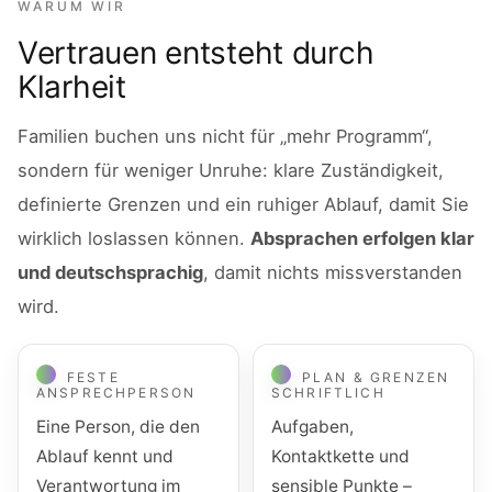
WARUM WIR
Vertrauen entsteht durch
Klarheit
Familien buchen uns nicht für „mehr Programm“,
sondern für weniger Unruhe: klare Zuständigkeit,
definierte Grenzen und ein ruhiger Ablauf, damit Sie
wirklich loslassen können.
Absprachen erfolgen klar
und deutschsprachig
, damit nichts missverstanden
wird.
FESTE
PLAN & GRENZEN
ANSPRECHPERSON
SCHRIFTLICH
Eine Person, die den
Aufgaben,
Ablauf kennt und
Kontaktkette und
Verantwortung im
sensible Punkte –