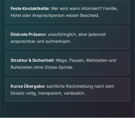
Feste Kontaktkette:
Wer wird wann informiert? Familie,
Hotel oder Ansprechperson wissen Bescheid.
Diskrete Präsenz:
unaufdringlich, aber jederzeit
ansprechbar und aufmerksam.
Struktur & Sicherheit:
Wege, Pausen, Mahlzeiten und
Ruhezeiten ohne Stress-Spirale.
Kurze Übergabe:
sachliche Rückmeldung nach dem
Einsatz ruhig, transparent, verlässlich.