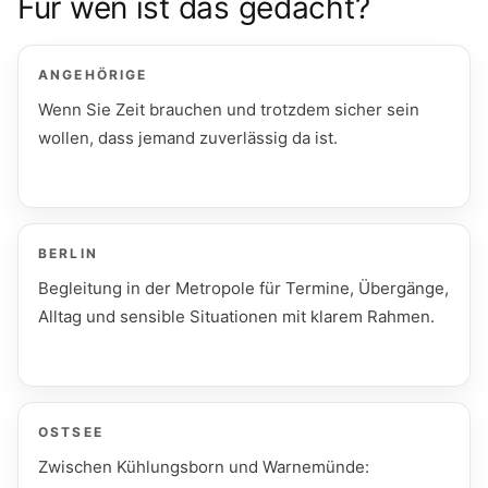
Für wen ist das gedacht?
ANGEHÖRIGE
Wenn Sie Zeit brauchen und trotzdem sicher sein
wollen, dass jemand zuverlässig da ist.
BERLIN
Begleitung in der Metropole für Termine, Übergänge,
Alltag und sensible Situationen mit klarem Rahmen.
OSTSEE
Zwischen Kühlungsborn und Warnemünde: