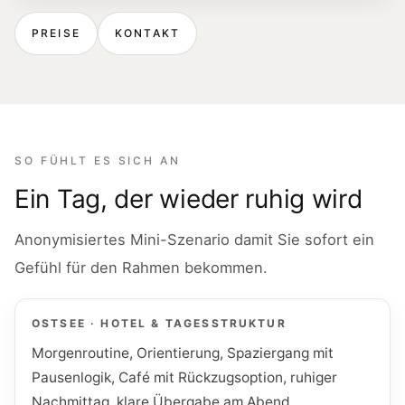
PREISE
KONTAKT
SO FÜHLT ES SICH AN
Ein Tag, der wieder ruhig wird
Anonymisiertes Mini-Szenario damit Sie sofort ein
Gefühl für den Rahmen bekommen.
OSTSEE · HOTEL & TAGESSTRUKTUR
Morgenroutine, Orientierung, Spaziergang mit
Pausenlogik, Café mit Rückzugsoption, ruhiger
Nachmittag, klare Übergabe am Abend.