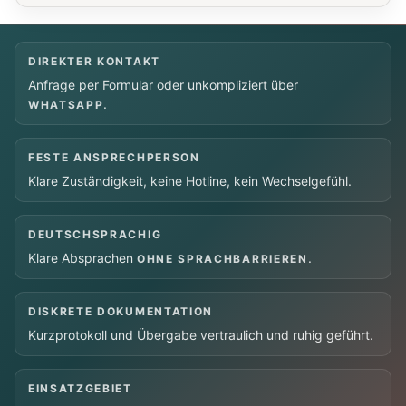
DIREKTER KONTAKT
Anfrage per Formular oder unkompliziert über
.
WHATSAPP
FESTE ANSPRECHPERSON
Klare Zuständigkeit, keine Hotline, kein Wechselgefühl.
DEUTSCHSPRACHIG
Klare Absprachen
.
OHNE SPRACHBARRIEREN
DISKRETE DOKUMENTATION
Kurzprotokoll und Übergabe vertraulich und ruhig geführt.
EINSATZGEBIET