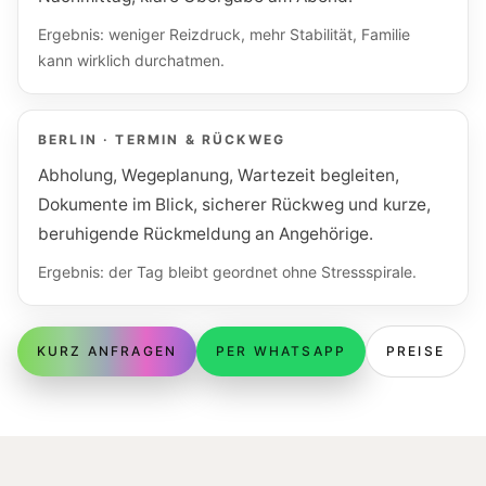
Ergebnis: weniger Reizdruck, mehr Stabilität, Familie
kann wirklich durchatmen.
BERLIN · TERMIN & RÜCKWEG
Abholung, Wegeplanung, Wartezeit begleiten,
Dokumente im Blick, sicherer Rückweg und kurze,
beruhigende Rückmeldung an Angehörige.
Ergebnis: der Tag bleibt geordnet ohne Stressspirale.
KURZ ANFRAGEN
PER WHATSAPP
PREISE