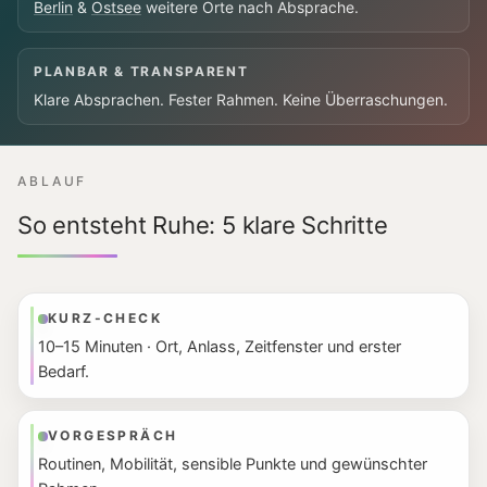
Berlin
&
Ostsee
weitere Orte nach Absprache.
PLANBAR & TRANSPARENT
Klare Absprachen. Fester Rahmen. Keine Überraschungen.
ABLAUF
So entsteht Ruhe: 5 klare Schritte
KURZ-CHECK
10–15 Minuten · Ort, Anlass, Zeitfenster und erster
Bedarf.
VORGESPRÄCH
Routinen, Mobilität, sensible Punkte und gewünschter