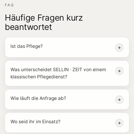
FAQ
Häufige Fragen kurz
beantwortet
Ist das Pflege?
+
Was unterscheidet SELLIN · ZEIT von einem
+
klassischen Pflegedienst?
Wie läuft die Anfrage ab?
+
Wo seid ihr im Einsatz?
+