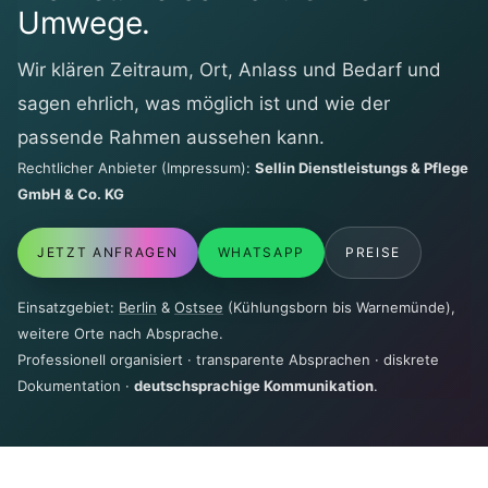
Umwege.
Wir klären Zeitraum, Ort, Anlass und Bedarf und
sagen ehrlich, was möglich ist und wie der
passende Rahmen aussehen kann.
Rechtlicher Anbieter (Impressum):
Sellin Dienstleistungs & Pflege
GmbH & Co. KG
JETZT ANFRAGEN
WHATSAPP
PREISE
Einsatzgebiet:
Berlin
&
Ostsee
(Kühlungsborn bis Warnemünde),
weitere Orte nach Absprache.
Professionell organisiert · transparente Absprachen · diskrete
Dokumentation ·
deutschsprachige Kommunikation
.