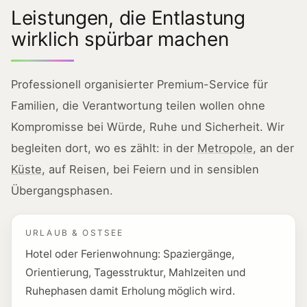
Leistungen, die Entlastung
wirklich spürbar machen
Professionell organisierter Premium-Service für
Familien, die Verantwortung teilen wollen ohne
Kompromisse bei Würde, Ruhe und Sicherheit. Wir
begleiten dort, wo es zählt: in der
Metropole
, an der
Küste
, auf Reisen, bei Feiern und in sensiblen
Übergangsphasen.
URLAUB & OSTSEE
Hotel oder Ferienwohnung: Spaziergänge,
Orientierung, Tagesstruktur, Mahlzeiten und
Ruhephasen damit Erholung möglich wird.