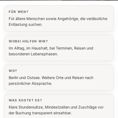
FÜR WEN?
Für ältere Menschen sowie Angehörige, die verlässliche
Entlastung suchen.
WOBEI HELFEN WIR?
Im Alltag, im Haushalt, bei Terminen, Reisen und
besonderen Lebensphasen.
WO?
Berlin und Ostsee. Weitere Orte und Reisen nach
persönlicher Absprache.
WAS KOSTET ES?
Klare Stundensätze, Mindestzeiten und Zuschläge vor
der Buchung transparent einsehbar.