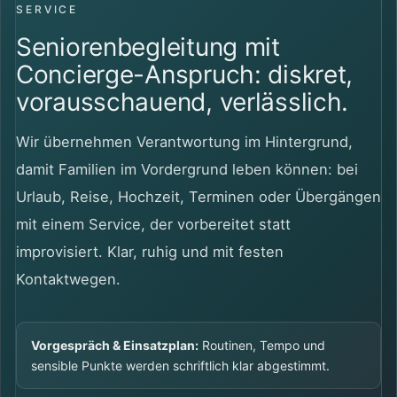
SERVICE
Seniorenbegleitung mit
Concierge-Anspruch: diskret,
vorausschauend, verlässlich.
Wir übernehmen Verantwortung im Hintergrund,
damit Familien im Vordergrund leben können: bei
Urlaub, Reise, Hochzeit, Terminen oder Übergängen
mit einem Service, der vorbereitet statt
improvisiert. Klar, ruhig und mit festen
Kontaktwegen.
Vorgespräch & Einsatzplan:
Routinen, Tempo und
sensible Punkte werden schriftlich klar abgestimmt.