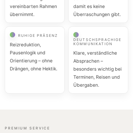
vereinbarten Rahmen
damit es keine
übernimmt.
Überraschungen gibt.
RUHIGE PRÄSENZ
DEUTSCHSPRACHIGE
KOMMUNIKATION
Reizreduktion,
Pausenlogik und
Klare, verständliche
Orientierung – ohne
Absprachen –
Drängen, ohne Hektik.
besonders wichtig bei
Terminen, Reisen und
Übergaben.
PREMIUM SERVICE