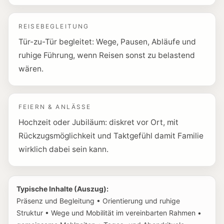
REISEBEGLEITUNG
Tür-zu-Tür begleitet: Wege, Pausen, Abläufe und
ruhige Führung, wenn Reisen sonst zu belastend
wären.
FEIERN & ANLÄSSE
Hochzeit oder Jubiläum: diskret vor Ort, mit
Rückzugsmöglichkeit und Taktgefühl damit Familie
wirklich dabei sein kann.
Typische Inhalte (Auszug):
Präsenz und Begleitung • Orientierung und ruhige
Struktur • Wege und Mobilität im vereinbarten Rahmen •