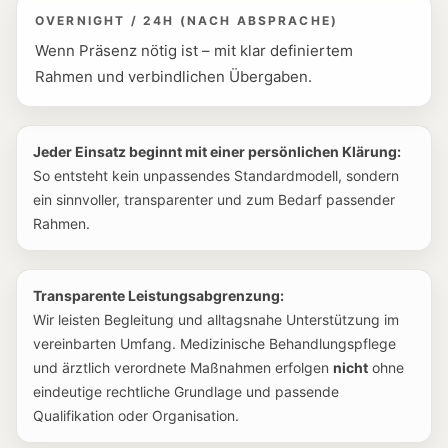
OVERNIGHT / 24H (NACH ABSPRACHE)
Wenn Präsenz nötig ist – mit klar definiertem
Rahmen und verbindlichen Übergaben.
Jeder Einsatz beginnt mit einer persönlichen Klärung:
So entsteht kein unpassendes Standardmodell, sondern
ein sinnvoller, transparenter und zum Bedarf passender
Rahmen.
Transparente Leistungsabgrenzung:
Wir leisten Begleitung und alltagsnahe Unterstützung im
vereinbarten Umfang. Medizinische Behandlungspflege
und ärztlich verordnete Maßnahmen erfolgen
nicht
ohne
eindeutige rechtliche Grundlage und passende
Qualifikation oder Organisation.