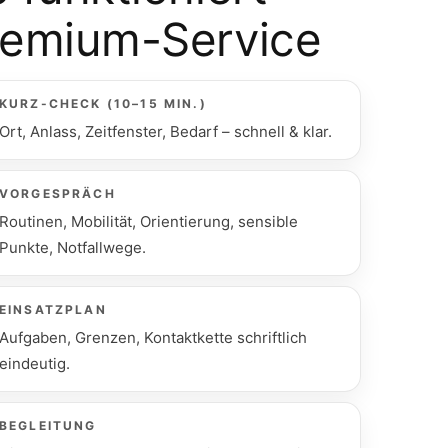
remium-Service
KURZ-CHECK (10–15 MIN.)
Ort, Anlass, Zeitfenster, Bedarf – schnell & klar.
VORGESPRÄCH
Routinen, Mobilität, Orientierung, sensible
Punkte, Notfallwege.
EINSATZPLAN
Aufgaben, Grenzen, Kontaktkette schriftlich
eindeutig.
BEGLEITUNG