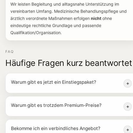
Wir leisten Begleitung und alltagsnahe Unterstützung im
vereinbarten Umfang. Medizinische Behandlungspflege und
ärztlich verordnete Maßnahmen erfolgen
nicht
ohne
eindeutige rechtliche Grundlage und passende
Qualifikation/Organisation.
FAQ
Häufige Fragen kurz beantwortet
Warum gibt es jetzt ein Einstiegspaket?
+
Warum gibt es trotzdem Premium-Preise?
+
Bekomme ich ein verbindliches Angebot?
+