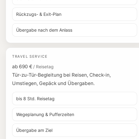
Rückzugs- & Exit-Plan
Übergabe nach dem Anlass
TRAVEL SERVICE
ab 690 €
/ Reisetag
Tür-zu-Tür-Begleitung bei Reisen, Check-in,
Umstiegen, Gepäck und Übergaben.
bis 8 Std. Reisetag
Wegeplanung & Pufferzeiten
Übergabe am Ziel