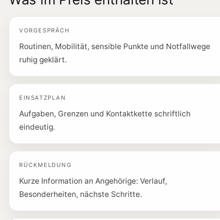
VORGESPRÄCH
Routinen, Mobilität, sensible Punkte und Notfallwege
ruhig geklärt.
EINSATZPLAN
Aufgaben, Grenzen und Kontaktkette schriftlich
eindeutig.
RÜCKMELDUNG
Kurze Information an Angehörige: Verlauf,
Besonderheiten, nächste Schritte.