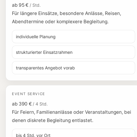
ab 95 €
/ Std.
Für längere Einsätze, besondere Anlässe, Reisen,
Abendtermine oder komplexere Begleitung.
individuelle Planung
strukturierter Einsatzrahmen
transparentes Angebot vorab
EVENT SERVICE
ab 390 €
/ 4 Std.
Für Feiern, Familienanlässe oder Veranstaltungen, bei
denen diskrete Begleitung entlastet.
bis 4 Std. vor Ort