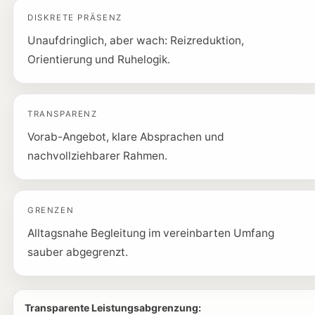
DISKRETE PRÄSENZ
Unaufdringlich, aber wach: Reizreduktion,
Orientierung und Ruhelogik.
TRANSPARENZ
Vorab-Angebot, klare Absprachen und
nachvollziehbarer Rahmen.
GRENZEN
Alltagsnahe Begleitung im vereinbarten Umfang
sauber abgegrenzt.
Transparente Leistungsabgrenzung: