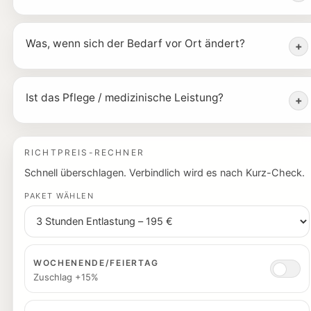
Was, wenn sich der Bedarf vor Ort ändert?
+
Ist das Pflege / medizinische Leistung?
+
RICHTPREIS-RECHNER
Schnell überschlagen. Verbindlich wird es nach Kurz-Check.
PAKET WÄHLEN
WOCHENENDE/FEIERTAG
Zuschlag +15%