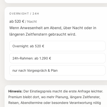
OVERNIGHT / 24H
ab 520 €
/ Nacht
Wenn Anwesenheit am Abend, über Nacht oder in
längeren Zeitfenstern gebraucht wird.
Overnight: ab 520 €
24h-Rahmen: ab 1.290 €
nur nach Vorgespräch & Plan
Hinweis:
Der Einstiegspreis macht die erste Anfrage leichter.
Premium bleibt dort, wo mehr Planung, längere Zeitfenster,
Reisen, Abendtermine oder besondere Verantwortung nötig