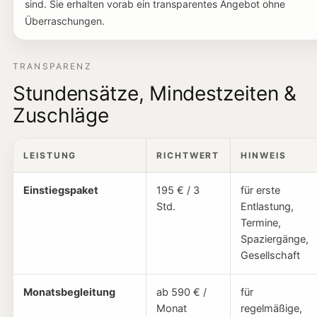
sind. Sie erhalten vorab ein transparentes Angebot ohne
Überraschungen.
TRANSPARENZ
Stundensätze, Mindestzeiten &
Zuschläge
LEISTUNG
RICHTWERT
HINWEIS
Einstiegspaket
195 € / 3
für erste
Std.
Entlastung,
Termine,
Spaziergänge,
Gesellschaft
Monatsbegleitung
ab 590 € /
für
Monat
regelmäßige,