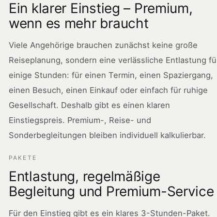
Ein klarer Einstieg – Premium,
wenn es mehr braucht
Viele Angehörige brauchen zunächst keine große
Reiseplanung, sondern eine verlässliche Entlastung fü
einige Stunden: für einen Termin, einen Spaziergang,
einen Besuch, einen Einkauf oder einfach für ruhige
Gesellschaft. Deshalb gibt es einen klaren
Einstiegspreis. Premium-, Reise- und
Sonderbegleitungen bleiben individuell kalkulierbar.
PAKETE
Entlastung, regelmäßige
Begleitung und Premium-Service
Für den Einstieg gibt es ein klares 3-Stunden-Paket.