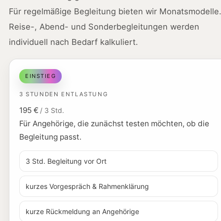
Für regelmäßige Begleitung bieten wir Monatsmodelle
Reise-, Abend- und Sonderbegleitungen werden
individuell nach Bedarf kalkuliert.
EINSTIEG
3 STUNDEN ENTLASTUNG
195 €
/ 3 Std.
Für Angehörige, die zunächst testen möchten, ob die
Begleitung passt.
3 Std. Begleitung vor Ort
kurzes Vorgespräch & Rahmenklärung
kurze Rückmeldung an Angehörige