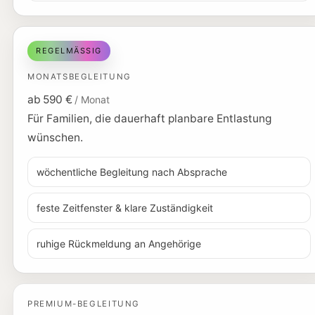
REGELMÄSSIG
MONATSBEGLEITUNG
ab 590 €
/ Monat
Für Familien, die dauerhaft planbare Entlastung
wünschen.
wöchentliche Begleitung nach Absprache
feste Zeitfenster & klare Zuständigkeit
ruhige Rückmeldung an Angehörige
PREMIUM-BEGLEITUNG