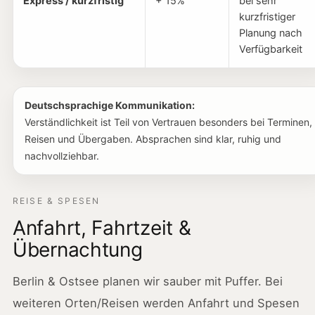
Express / kurzfristig
+ 15%
bei sehr
kurzfristiger
Planung nach
Verfügbarkeit
Deutschsprachige Kommunikation:
Verständlichkeit ist Teil von Vertrauen besonders bei Terminen,
Reisen und Übergaben. Absprachen sind klar, ruhig und
nachvollziehbar.
REISE & SPESEN
Anfahrt, Fahrtzeit &
Übernachtung
Berlin & Ostsee planen wir sauber mit Puffer. Bei
weiteren Orten/Reisen werden Anfahrt und Spesen