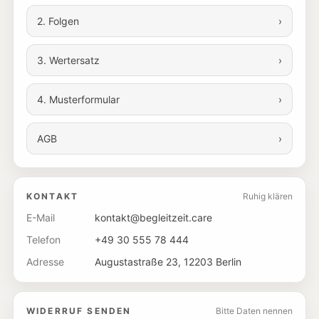
2. Folgen
›
3. Wertersatz
›
4. Musterformular
›
AGB
›
KONTAKT
Ruhig klären
E-Mail
kontakt@begleitzeit.care
Telefon
+49 30 555 78 444
Adresse
Augustastraße 23, 12203 Berlin
WIDERRUF SENDEN
Bitte Daten nennen