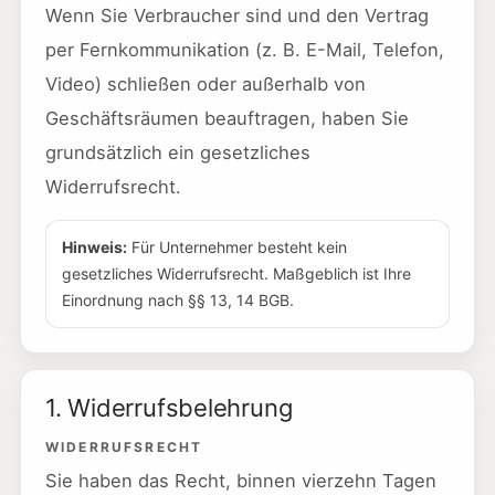
Wenn Sie Verbraucher sind und den Vertrag
per Fernkommunikation (z. B. E-Mail, Telefon,
Video) schließen oder außerhalb von
Geschäftsräumen beauftragen, haben Sie
grundsätzlich ein gesetzliches
Widerrufsrecht.
Hinweis:
Für Unternehmer besteht kein
gesetzliches Widerrufsrecht. Maßgeblich ist Ihre
Einordnung nach §§ 13, 14 BGB.
1. Widerrufsbelehrung
WIDERRUFSRECHT
Sie haben das Recht, binnen vierzehn Tagen