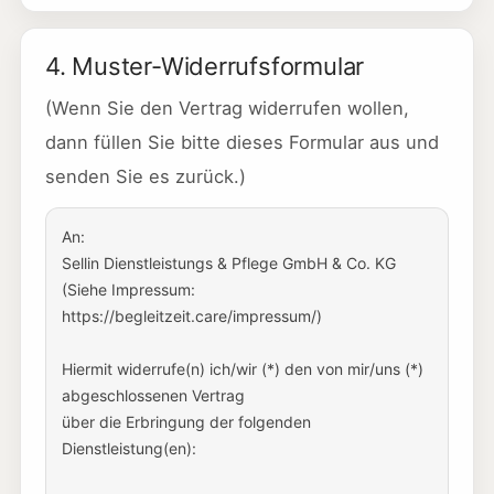
4. Muster-Widerrufsformular
(Wenn Sie den Vertrag widerrufen wollen,
dann füllen Sie bitte dieses Formular aus und
senden Sie es zurück.)
An:

Sellin Dienstleistungs & Pflege GmbH & Co. KG

(Siehe Impressum: 
https://begleitzeit.care/impressum/)

Hiermit widerrufe(n) ich/wir (*) den von mir/uns (*) 
abgeschlossenen Vertrag

über die Erbringung der folgenden 
Dienstleistung(en):
