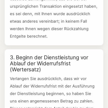
ursprünglichen Transaktion eingesetzt haben,
es sei denn, mit Ihnen wurde ausdrücklich
etwas anderes vereinbart; in keinem Fall
werden Ihnen wegen dieser Rückzahlung
Entgelte berechnet.
3. Beginn der Dienstleistung vor
Ablauf der Widerrufsfrist
(Wertersatz)
Verlangen Sie ausdrücklich, dass wir vor
Ablauf der Widerrufsfrist mit der Ausführung
der Dienstleistung beginnen, so haben Sie
uns einen angemessenen Betrag zu zahlen.