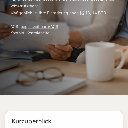
Widerrufsrecht.
Maßgeblich ist Ihre Einordnung nach §§ 13, 14 BGB.
AGB:
begleitzeit.care/AGB
Kontakt:
Kontaktseite
Kurzüberblick