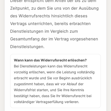
Dieser entspricht dem Anteil der bis zu dem
Zeitpunkt, zu dem Sie uns von der Ausübung
des Widerrufsrechts hinsichtlich dieses
Vertrags unterrichten, bereits erbrachten
Dienstleistungen im Vergleich zum
Gesamtumfang der im Vertrag vorgesehenen
Dienstleistungen.
Wann kann das Widerrufsrecht erlöschen?
Bei Dienstleistungen kann das Widerrufsrecht
vorzeitig erlöschen, wenn die Leistung vollständig
erbracht wurde und Sie vor Beginn ausdrücklich
zugestimmt haben, dass wir vor Ablauf der
Widerrufsfrist starten, und Sie Ihre Kenntnis
bestätigt haben, dass Sie Ihr Widerrufsrecht bei
vollständiger Vertragserfüllung verlieren.