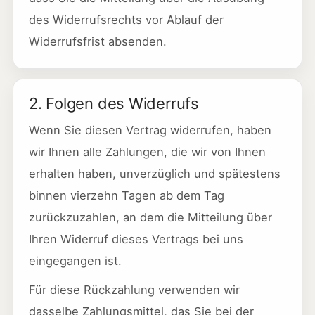
des Widerrufsrechts vor Ablauf der
Widerrufsfrist absenden.
2. Folgen des Widerrufs
Wenn Sie diesen Vertrag widerrufen, haben
wir Ihnen alle Zahlungen, die wir von Ihnen
erhalten haben, unverzüglich und spätestens
binnen vierzehn Tagen ab dem Tag
zurückzuzahlen, an dem die Mitteilung über
Ihren Widerruf dieses Vertrags bei uns
eingegangen ist.
Für diese Rückzahlung verwenden wir
dasselbe Zahlungsmittel, das Sie bei der