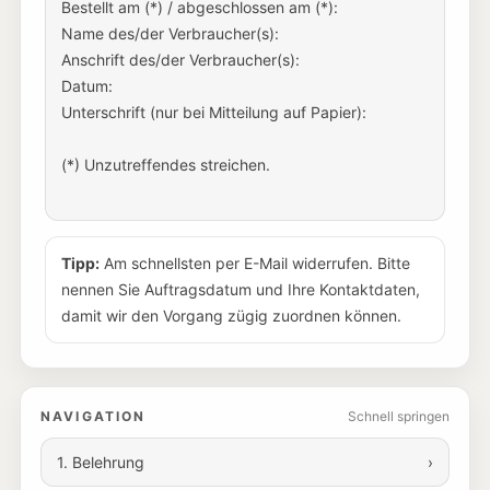
Bestellt am (*) / abgeschlossen am (*):

Name des/der Verbraucher(s):

Anschrift des/der Verbraucher(s):

Datum:

Unterschrift (nur bei Mitteilung auf Papier):

(*) Unzutreffendes streichen.

Tipp:
Am schnellsten per E-Mail widerrufen. Bitte
nennen Sie Auftragsdatum und Ihre Kontaktdaten,
damit wir den Vorgang zügig zuordnen können.
NAVIGATION
Schnell springen
1. Belehrung
›