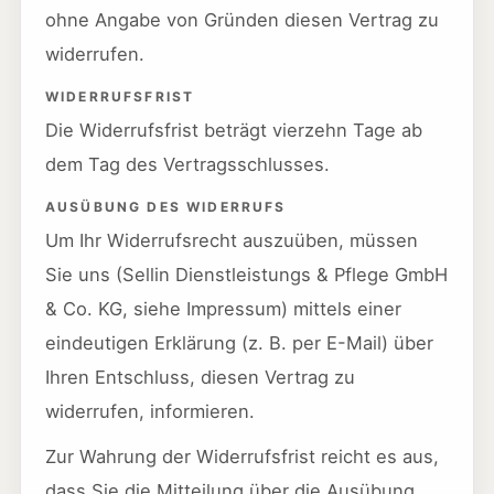
ohne Angabe von Gründen diesen Vertrag zu
widerrufen.
WIDERRUFSFRIST
Die Widerrufsfrist beträgt vierzehn Tage ab
dem Tag des Vertragsschlusses.
AUSÜBUNG DES WIDERRUFS
Um Ihr Widerrufsrecht auszuüben, müssen
Sie uns (Sellin Dienstleistungs & Pflege GmbH
& Co. KG, siehe Impressum) mittels einer
eindeutigen Erklärung (z. B. per E-Mail) über
Ihren Entschluss, diesen Vertrag zu
widerrufen, informieren.
Zur Wahrung der Widerrufsfrist reicht es aus,
dass Sie die Mitteilung über die Ausübung